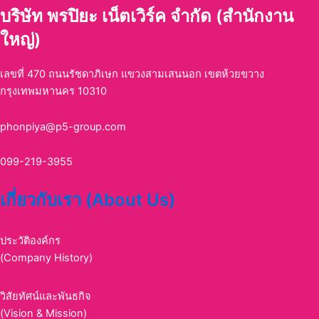
บริษัท พรปิยะ เน็ตเวิร์ค จำกัด (สำนักงาน
ใหญ่)
เลขที่ 470 ถนนรัชดาภิเษก แขวงสามเสนนอก เขตห้วยขวาง
กรุงเทพมหานคร 10310
phonpiya@p5-group.com
099-219-3955
เกี่ยวกับเรา (About Us)
ประวัติองค์กร
(Company History)
วิสัยทัศน์และพันธกิจ
(Vision & Mission)