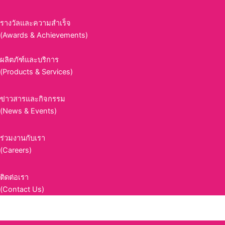
รางวัลและความสำเร็จ
(Awards & Achievements)
ผลิตภัฑ์และบริการ
(Products & Services)
ข่าวสารและกิจกรรม
(News & Events)
ร่วมงานกับเรา
(Careers)
ติดต่อเรา
(Contact Us)