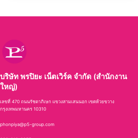
บริษัท พรปิยะ เน็ตเวิร์ค จำกัด (สำนักงาน
ใหญ่)
เลขที่ 470 ถนนรัชดาภิเษก แขวงสามเสนนอก เขตห้วยขวาง
กรุงเทพมหานคร 10310
phonpiya@p5-group.com