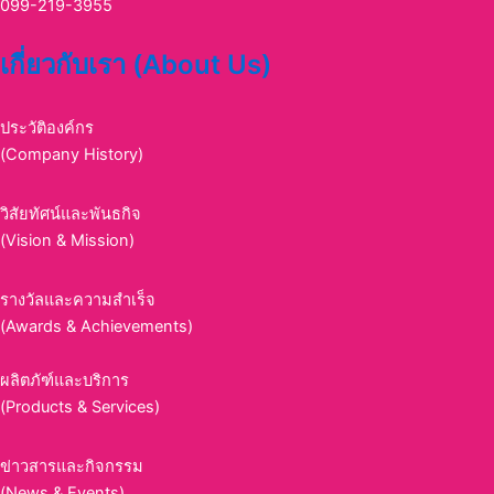
099-219-3955
เกี่ยวกับเรา (About Us)
ประวัติองค์กร
(Company History)
วิสัยทัศน์และพันธกิจ
(Vision & Mission)
รางวัลและความสำเร็จ
(Awards & Achievements)
ผลิตภัฑ์และบริการ
(Products & Services)
ข่าวสารและกิจกรรม
(News & Events)