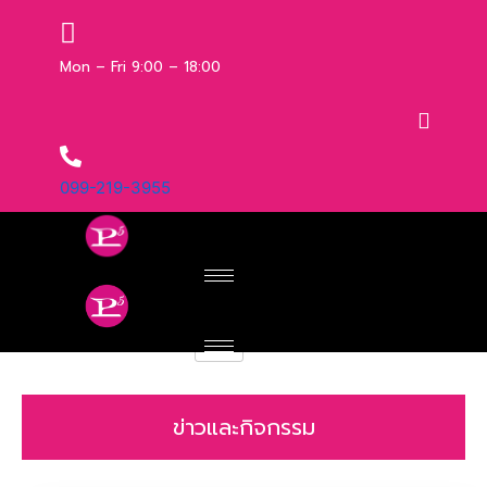
Skip
to
content
Mon – Fri 9:00 – 18:00
099-219-3955
ข่าวและกิจกรรม