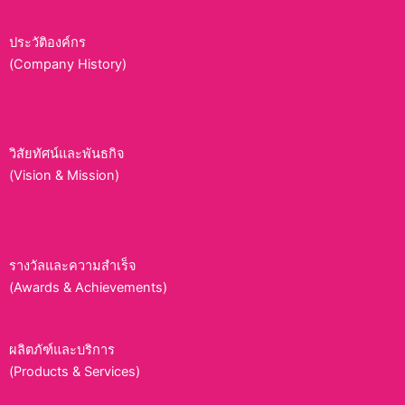
ประวัติองค์กร
(Company History)
วิสัยทัศน์และพันธกิจ
(Vision & Mission)
รางวัลและความสำเร็จ
(Awards & Achievements)
ผลิตภัฑ์และบริการ
(Products & Services)