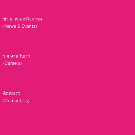
ข่าวสารและกิจกรรม
(News & Events)
ร่วมงานกับเรา
(Careers)
ติดต่อเรา
(Contact Us)