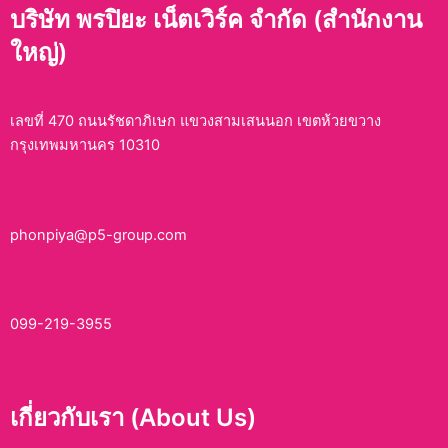
บริษัท พรปิยะ เน็ตเวิร์ค จำกัด (สำนักงาน
ใหญ่)
เลขที่ 470 ถนนรัชดาภิเษก แขวงสามเสนนอก เขตห้วยขวาง
กรุงเทพมหานคร 10310
phonpiya@p5-group.com
099-219-3955
เกี่ยวกับเรา (About Us)