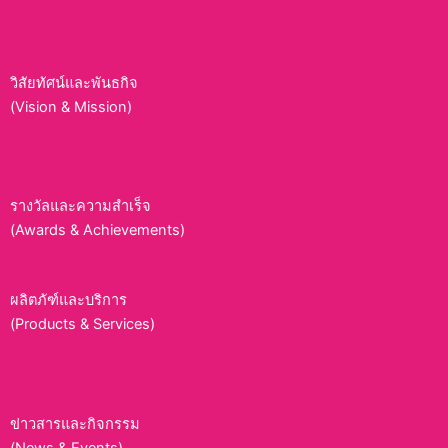
วิสัยทัศน์และพันธกิจ
(Vision & Mission)
รางวัลและความสำเร็จ
(Awards & Achievements)
ผลิตภัฑ์และบริการ
(Products & Services)
ข่าวสารและกิจกรรม
(News & Events)