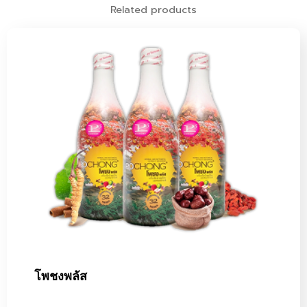
Related products
โพชงพลัส