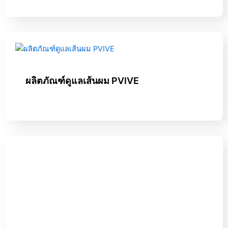
ผลิตภัณฑ์ดูแลเส้นผม PVIVE