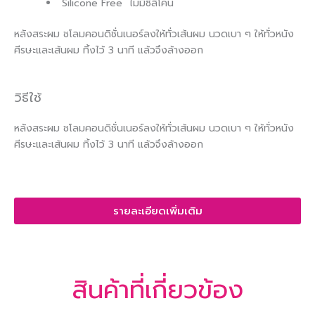
Silicone Free ไม่มีซิลิโคน
หลังสระผม ชโลมคอนดิชั่นเนอร์ลงให้ทั่วเส้นผม นวดเบา ๆ ให้ทั่วหนัง
ศีรษะและเส้นผม ทิ้งไว้ 3 นาที แล้วจึงล้างออก
วิธีใช้
หลังสระผม ชโลมคอนดิชั่นเนอร์ลงให้ทั่วเส้นผม นวดเบา ๆ ให้ทั่วหนัง
ศีรษะและเส้นผม ทิ้งไว้ 3 นาที แล้วจึงล้างออก
รายละเอียดเพิ่มเติม
สินค้าที่เกี่ยวข้อง