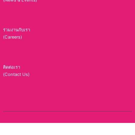
ร่วมงานกับเรา
(Careers)
ติดต่อเรา
(Contact Us)
P5 Rights Reserved.